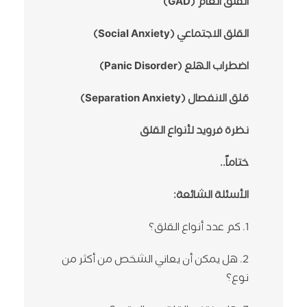
القلق العام (GAD)
القلق الاجتماعي (Social Anxiety)
اضطراب الهلع (Panic Disorder)
قلق الانفصال (Separation Anxiety)
نظرة فرويد لأنواع القلق
ختاماً..
الأسئلة الشائعة:
1. كم عدد أنواع القلق؟
2. هل يمكن أن يعاني الشخص من أكثر من
نوع؟