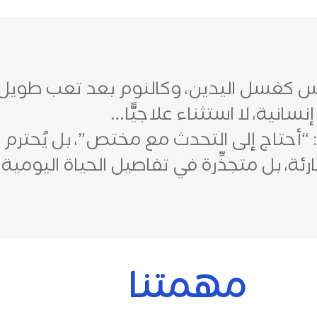
نفس كغسل اليدين، وكالنوم بعد تعب طوي
انية، لا استثناء علاجيًّا…
: “أحتاج إلى التحدث مع مختص”، بل يُحترم
، بل متجذِّرة في تفاصيل الحياة اليومية.
مهمتنا