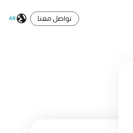
تواصل معنا
AR
EN