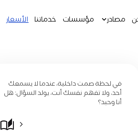
ن
مصادر
مؤسسات
خدماتنا
الأسعار
في لحظة صمت داخلية، عندما لا يسمعك
أحد، ولا تفهم نفسك أنت، يولد السؤال: هل
أنا وحيد؟