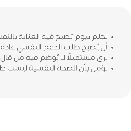
نحلم بيوم تصبح فيه العناية بال
أن يُصبح طلب الدعم النفسي عادة إنس
نرى مستقبلًا لا يُوصَم فيه من قال
نؤمن بأن الصحة النفسية ليست طارئة