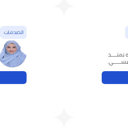
الصدمات