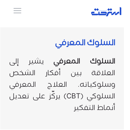
السلوك المعرفي
السلوك المعرفي
يشير إلى
العلاقة بين أفكار الشخص
وسلوكياته. العلاج المعرفي
السلوكي (CBT) يركّز على تعديل
أنماط التفكير