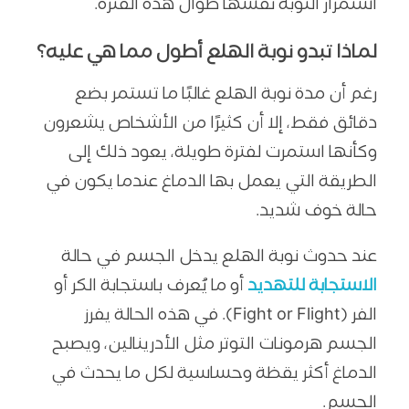
استمرار النوبة نفسها طوال هذه الفترة.
لماذا تبدو نوبة الهلع أطول مما هي عليه؟
رغم أن مدة نوبة الهلع غالبًا ما تستمر بضع
دقائق فقط، إلا أن كثيرًا من الأشخاص يشعرون
وكأنها استمرت لفترة طويلة، يعود ذلك إلى
الطريقة التي يعمل بها الدماغ عندما يكون في
حالة خوف شديد.
عند حدوث نوبة الهلع يدخل الجسم في حالة
الاستجابة للتهديد
أو ما يُعرف باستجابة الكر أو
الفر (Fight or Flight). في هذه الحالة يفرز
الجسم هرمونات التوتر مثل الأدرينالين، ويصبح
الدماغ أكثر يقظة وحساسية لكل ما يحدث في
الجسم.