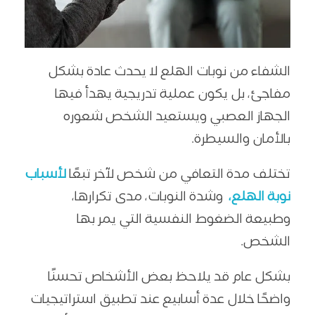
الشفاء من نوبات الهلع لا يحدث عادة بشكل
مفاجئ، بل يكون عملية تدريجية يهدأ فيها
الجهاز العصبي ويستعيد الشخص شعوره
بالأمان والسيطرة.
تختلف مدة التعافي من شخص لآخر تبعًا
لأسباب
نوبة الهلع،
وشدة النوبات، مدى تكرارها،
وطبيعة الضغوط النفسية التي يمر بها
الشخص.
بشكل عام قد يلاحظ بعض الأشخاص تحسنًا
واضحًا خلال عدة أسابيع عند تطبيق استراتيجيات