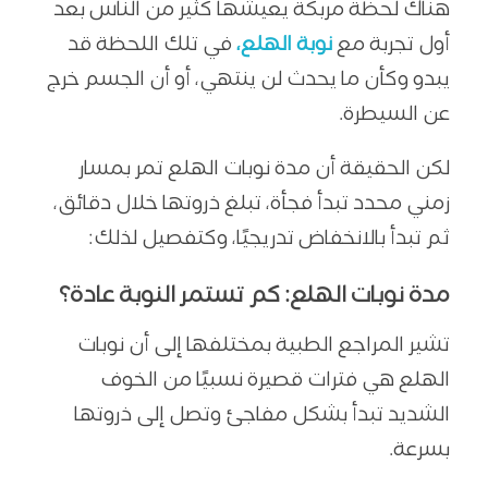
هناك لحظة مربكة يعيشها كثير من الناس بعد
أول تجربة مع
نوبة الهلع،
في تلك اللحظة قد
يبدو وكأن ما يحدث لن ينتهي، أو أن الجسم خرج
عن السيطرة.
لكن الحقيقة أن مدة نوبات الهلع تمر بمسار
زمني محدد تبدأ فجأة، تبلغ ذروتها خلال دقائق،
ثم تبدأ بالانخفاض تدريجيًا، وكتفصيل لذلك:
مدة نوبات الهلع: كم تستمر النوبة عادة؟
تشير المراجع الطبية بمختلفها إلى أن نوبات
الهلع هي فترات قصيرة نسبيًا من الخوف
الشديد تبدأ بشكل مفاجئ وتصل إلى ذروتها
بسرعة.