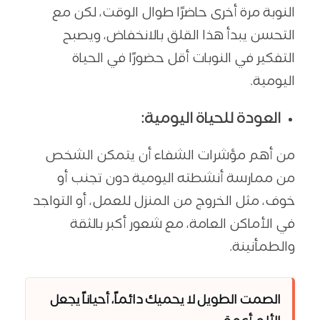
النوبة مرة أخرى حاضرًا طوال الوقت، لكن مع
التحسن يبدأ هذا القلق بالانخفاض، ويصبح
التفكير في النوبات أقل حضورًا في الحياة
اليومية.
العودة للحياة اليومية:
من أهم مؤشرات الشفاء أن يتمكن الشخص
من ممارسة أنشطته اليومية دون تجنب أو
خوف، مثل الخروج من المنزل للعمل، أو التواجد
في الأماكن العامة، مع شعور أكبر بالثقة
والطمأنينة.
الصمت الطويل لا يحميك دائماً، أحياناً يجعل