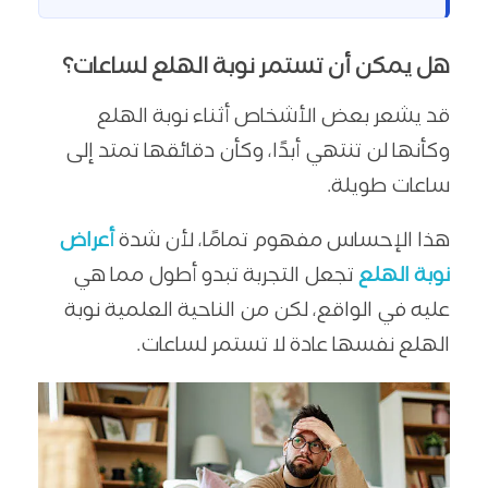
هل يمكن أن تستمر نوبة الهلع لساعات؟
قد يشعر بعض الأشخاص أثناء نوبة الهلع
وكأنها لن تنتهي أبدًا، وكأن دقائقها تمتد إلى
ساعات طويلة.
هذا الإحساس مفهوم تمامًا، لأن شدة
أعراض
نوبة الهلع
تجعل التجربة تبدو أطول مما هي
عليه في الواقع، لكن من الناحية العلمية نوبة
الهلع نفسها عادة لا تستمر لساعات.