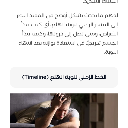
النشاط الشديد.
لفهم ما يحدث بشكل أوضح من المفيد النظر
إلى المسار الزمني لنوبة الهلع، أي كيف تبدأ
الأعراض، ومتى تصل إلى ذروتها، وكيف يبدأ
الجسم تدريجيًا في استعادة توازنه بعد انتهاء
النوبة.
الخط الزمني لنوبة الهلع (Timeline)