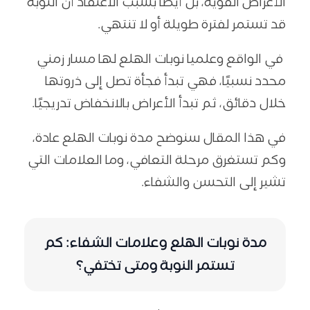
الأعراض القوية، بل أيضًا بسبب الاعتقاد أن النوبة
قد تستمر لفترة طويلة أو لا تنتهي.
في الواقع وعلميا نوبات الهلع لها مسار زمني
محدد نسبيًا، فهي تبدأ فجأة تصل إلى ذروتها
خلال دقائق، ثم تبدأ الأعراض بالانخفاض تدريجيًا.
في هذا المقال سنوضح مدة نوبات الهلع عادة،
وكم تستغرق مرحلة التعافي، وما العلامات التي
تشير إلى التحسن والشفاء.
مدة نوبات الهلع وعلامات الشفاء: كم
تستمر النوبة ومتى تختفي؟