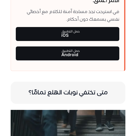
الألم أعمق.
في استرحت تجد مساحة آمنة للكلام مع أخصائي
نفسي يسمعك دون أحكام.
حمل التطبيق
iOS
حمل التطبيق
Android
متى تختفي نوبات الهلع تمامًا؟