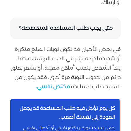
أو ارتباك.
متى يجب طلب المساعدة المتخصصة؟
في بعض الأحيان قد تكون نوبات الهلع متكررة
أو شديدة لدرجة تؤثر في الحياة اليومية، عندما
يبدأ الشخص بتجنب أماكن معينة، أو يشعر بقلق
دائم من حدوث النوبة مرة أخرى، فقد يكون من
المفيد طلب مساعدة
مختص نفسي.
كل يوم تؤجل فيه طلب المساعدة قد يجعل
العودة إلى نفسك أصعب.
حمل استرحت واختر دكتور نفسي أو أخصائي نفسي