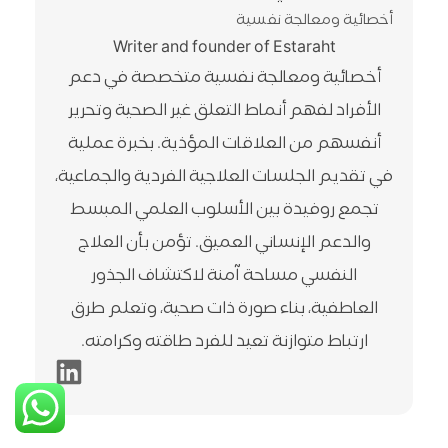
أخصائية ومعالجة نفسية
Writer and founder of Estaraht
أخصائية ومعالجة نفسية متخصصة في دعم
الأفراد لفهم أنماط التعلق غير الصحية وتحرير
أنفسهم من العلاقات المؤذية. بخبرة عملية
في تقديم الجلسات العلاجية الفردية والجماعية،
تجمع روفيدة بين الأسلوب العلمي المبسط
والدعم الإنساني العميق. تؤمن بأن العلاج
النفسي مساحة آمنة لاكتشاف الجذور
العاطفية، بناء صورة ذات صحية، وتعلم طرق
ارتباط متوازنة تعيد للفرد طاقته وكرامته.