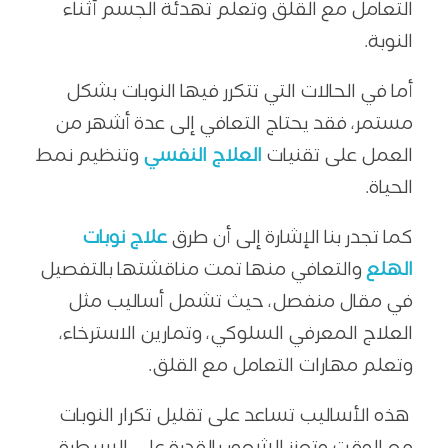
التعامل مع القلق وتعلم تهدئة الجسم أثناء
النوبة.
أما في الحالات التي تتكرر فيها النوبات بشكل
مستمر، فقد يحتاج التعافي إلى عدة أشهر من
العمل على تقنيات
العلاج النفسي
وتنظيم نمط
الحياة.
كما تجدر بنا الإشارة إلى أن طرق
علاج نوبات
الهلع
والتعافي منها تمت مناقشتها بالتفصيل
في مقال منفصل، حيث تشمل أساليب مثل
العلاج المعرفي السلوكي، وتمارين الاسترخاء،
وتعلم مهارات التعامل مع القلق.
هذه الأساليب تساعد على تقليل تكرار النوبات