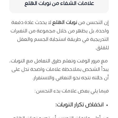
علامات الشفاء من نوبات الهلع
إن التحسن من
نوبات الهلع
لا يحدث عادة دفعة
واحدة، بل يظهر من خلال مجموعة من التغيرات
التدريجية في طريقة استجابة الجسم والعقل
للقلق.
مع مرور الوقت وتعلم طرق التعامل مع النوبات،
يبدأ الشخص بملاحظة علامات واضحة تدل على
أن حالته تتجه نحو التعافي والاستقرار.
فيما يلي بعض علامات بدء التحسن:
انخفاض تكرار النوبات: