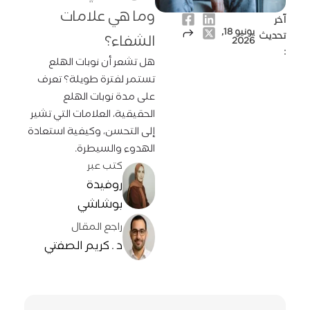
وما هي علامات
آخر
يونيو 18,
تحديث
الشفاء؟
2026
:
هل تشعر أن نوبات الهلع
تستمر لفترة طويلة؟ تعرف
على مدة نوبات الهلع
الحقيقية، العلامات التي تشير
إلى التحسن، وكيفية استعادة
الهدوء والسيطرة.
كتب عبر
روفيدة
بوشاشي
راجع المقال
د . كريم الصفتي