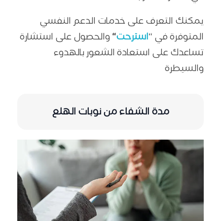
يمكنك التعرف على خدمات الدعم النفسي
المتوفرة في “
استرحت
“
والحصول على استشارة
تساعدك على استعادة الشعور بالهدوء
والسيطرة
مدة الشفاء من نوبات الهلع