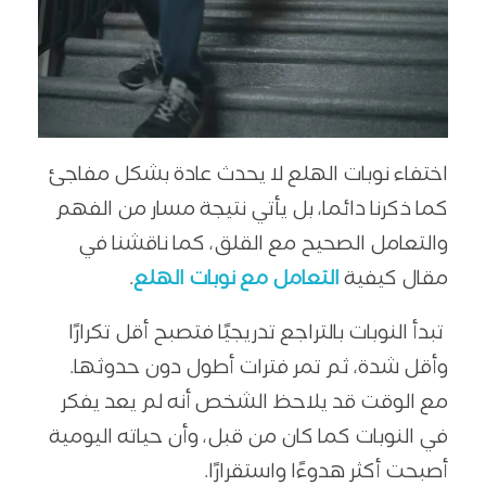
اختفاء نوبات الهلع لا يحدث عادة بشكل مفاجئ
كما ذكرنا دائما، بل يأتي نتيجة مسار من الفهم
والتعامل الصحيح مع القلق، كما ناقشنا في
مقال كيفية
التعامل مع نوبات الهلع
.
تبدأ النوبات بالتراجع تدريجيًا فتصبح أقل تكرارًا
وأقل شدة، ثم تمر فترات أطول دون حدوثها.
مع الوقت قد يلاحظ الشخص أنه لم يعد يفكر
في النوبات كما كان من قبل، وأن حياته اليومية
أصبحت أكثر هدوءًا واستقرارًا.