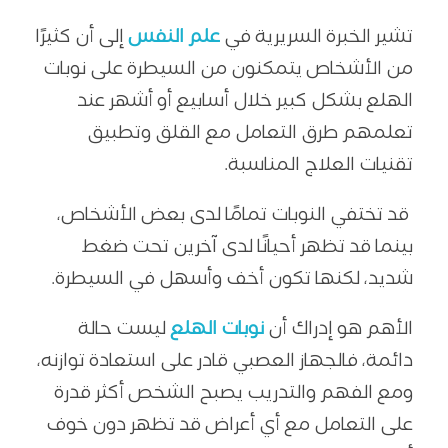
تشير الخبرة السريرية في
علم النفس
إلى أن كثيرًا
من الأشخاص يتمكنون من السيطرة على نوبات
الهلع بشكل كبير خلال أسابيع أو أشهر عند
تعلمهم طرق التعامل مع القلق وتطبيق
تقنيات العلاج المناسبة.
قد تختفي النوبات تمامًا لدى بعض الأشخاص،
بينما قد تظهر أحيانًا لدى آخرين تحت ضغط
شديد، لكنها تكون أخف وأسهل في السيطرة.
الأهم هو إدراك أن
نوبات الهلع
ليست حالة
دائمة، فالجهاز العصبي قادر على استعادة توازنه،
ومع الفهم والتدريب يصبح الشخص أكثر قدرة
على التعامل مع أي أعراض قد تظهر دون خوف