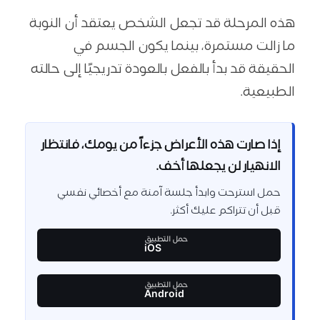
هذه المرحلة قد تجعل الشخص يعتقد أن النوبة
ما زالت مستمرة، بينما يكون الجسم في
الحقيقة قد بدأ بالفعل بالعودة تدريجيًا إلى حالته
الطبيعية.
إذا صارت هذه الأعراض جزءاً من يومك، فانتظار
الانهيار لن يجعلها أخف.
حمل استرحت وابدأ جلسة آمنة مع أخصائي نفسي
قبل أن تتراكم عليك أكثر.
حمل التطبيق
iOS
حمل التطبيق
Android