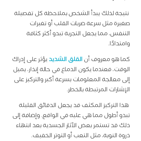
نتيجة لذلك يبدأ الشخص بملاحظة كل تفصيلة
صغيرة مثل سرعة ضربات القلب أو تغيرات
التنفس، مما يجعل التجربة تبدو أكثر كثافة
وامتدادًا.
كما هو معروف أن
القلق الشديد
يؤثر على إدراك
الوقت، فعندما يكون الدماغ في حالة إنذار، يميل
إلى معالجة المعلومات بسرعة أكبر والتركيز على
الإشارات المرتبطة بالخطر.
هذا التركيز المكثف قد يجعل الدقائق القليلة
تبدو أطول مما هي عليه في الواقع. وإضافة إلى
ذلك قد تستمر بعض الآثار الجسدية بعد انتهاء
ذروة النوبة، مثل التعب أو التوتر الخفيف.