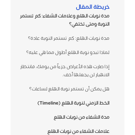
خريطة المقال
مدة نوبات الهلع وعلامات الشفاء: كم تستمر
النوبة ومتى تختفي؟
مدة نوبات الهلع: كم تستمر النوبة عادة؟
لماذا تبدو نوبة الهلع أطول مما هي عليه؟
إذا صارت هذه الأعراض جزءاً من يومك، فانتظار
الانهيار لن يجعلها أخف.
هل يمكن أن تستمر نوبة الهلع لساعات؟
الخط الزمني لنوبة الهلع (Timeline)
مدة الشفاء من نوبات الهلع
علامات الشفاء من نوبات الهلع