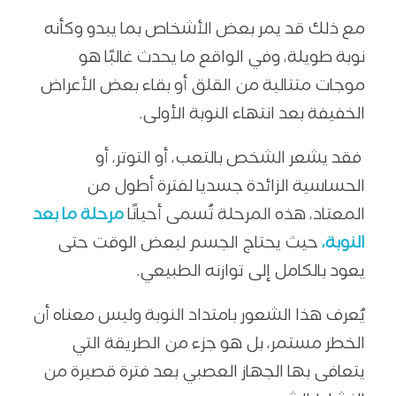
مع ذلك قد يمر بعض الأشخاص بما يبدو وكأنه
نوبة طويلة، وفي الواقع ما يحدث غالبًا هو
موجات متتالية من القلق أو بقاء بعض الأعراض
الخفيفة بعد انتهاء النوبة الأولى.
فقد يشعر الشخص بالتعب، أو التوتر، أو
الحساسية الزائدة جسديا لفترة أطول من
المعتاد، هذه المرحلة تُسمى أحيانًا
مرحلة ما بعد
النوبة،
حيث يحتاج الجسم لبعض الوقت حتى
يعود بالكامل إلى توازنه الطبيعي.
يُعرف هذا الشعور بامتداد النوبة وليس معناه أن
الخطر مستمر، بل هو جزء من الطريقة التي
يتعافى بها الجهاز العصبي بعد فترة قصيرة من