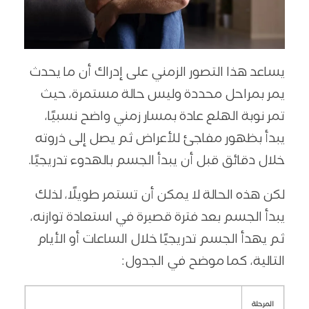
يساعد هذا التصور الزمني على إدراك أن ما يحدث
يمر بمراحل محددة وليس حالة مستمرة، حيث
تمر نوبة الهلع عادة بمسار زمني واضح نسبيًا،
يبدأ بظهور مفاجئ للأعراض ثم يصل إلى ذروته
خلال دقائق قبل أن يبدأ الجسم بالهدوء تدريجيًا.
لكن هذه الحالة لا يمكن أن تستمر طويلًا، لذلك
يبدأ الجسم بعد فترة قصيرة في استعادة توازنه،
ثم يهدأ الجسم تدريجيًا خلال الساعات أو الأيام
التالية، كما موضح في الجدول:
المرحلة