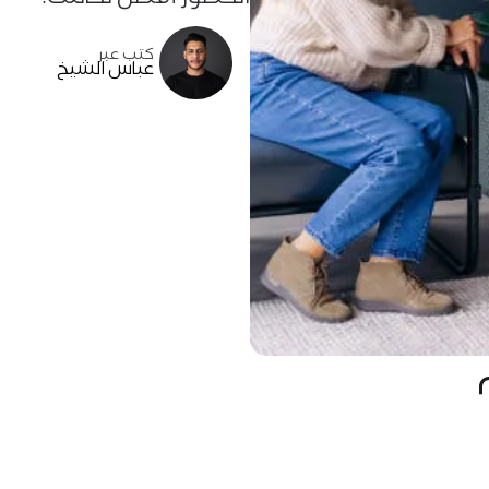
كتب عبر
عباس الشيخ