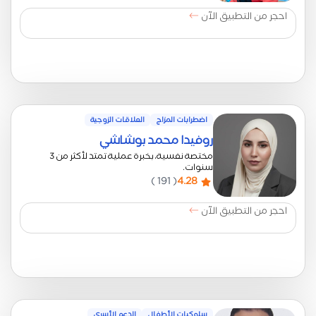
احجر من التطبيق الآن
اضطرابات المزاج
العلاقات الزوجية
روفيدا محمد بوشاشي
مختصة نفسية، بخبرة عملية تمتد لأكثر من 3
سنوات.
( 191 )
4.28
احجر من التطبيق الآن
سلوكيات الأطفال
الدعم الأسري