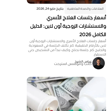
العلاقات والصحة العاطفية
بتاريخ
مايو 24, 2026
أسعار جلسات العلاج الأسري
والاستشارات الزوجية أون لاين: الدليل
الكامل 2026
أسعار جلسات العلاج الأسري والاستشارات الزوجية أون
لاين بالأرقام الحقيقية: كم تكلف الجلسة في السعودية
والخليج، كم جلسة تحتاج، وكيف تبدأ من التشخيص حتى
الاستقرار.
عباس الشيخ
كاتب ومؤسس استرحت