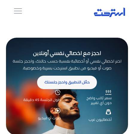
احجز مع اخصائي نفسي أونلاين
اختر اخصائي نفسي أو أخصائية نفسية حسب حالتك، واحجز جلسة
صوت أو فيديو من تطبيق استرحت بسرية وخصوصية.
حمّل التطبيق واحجز جلستك