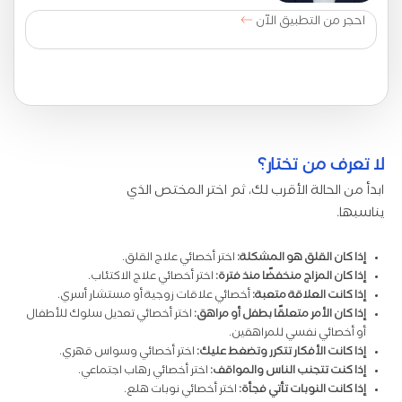
احجر من التطبيق الآن
لا تعرف من تختار؟
ابدأ من الحالة الأقرب لك، ثم اختر المختص الذي
يناسبها.
إذا كان القلق هو المشكلة:
اختر أخصائي علاج القلق.
إذا كان المزاج منخفضًا منذ فترة:
اختر أخصائي علاج الاكتئاب.
إذا كانت العلاقة متعبة:
أخصائي علاقات زوجية أو مستشار أسري.
إذا كان الأمر متعلقًا بطفل أو مراهق:
اختر أخصائي تعديل سلوك للأطفال
أو أخصائي نفسي للمراهقين.
إذا كانت الأفكار تتكرر وتضغط عليك:
اختر أخصائي وسواس قهري.
إذا كنت تتجنب الناس والمواقف:
اختر أخصائي رهاب اجتماعي.
إذا كانت النوبات تأتي فجأة:
اختر أخصائي نوبات هلع.